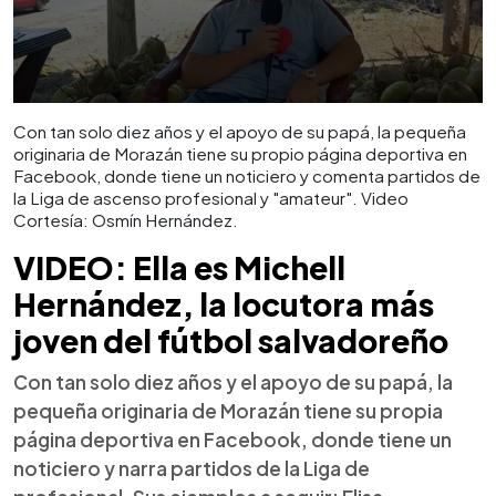
Con tan solo diez años y el apoyo de su papá, la pequeña
originaria de Morazán tiene su propio página deportiva en
Facebook, donde tiene un noticiero y comenta partidos de
la Liga de ascenso profesional y "amateur". Video
Cortesía: Osmín Hernández.
VIDEO: Ella es Michell
Hernández, la locutora más
joven del fútbol salvadoreño
Con tan solo diez años y el apoyo de su papá, la
pequeña originaria de Morazán tiene su propia
página deportiva en Facebook, donde tiene un
noticiero y narra partidos de la Liga de