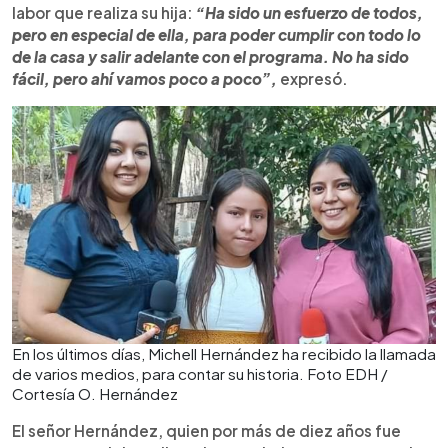
labor que realiza su hija:
“Ha sido un esfuerzo de todos,
pero en especial de ella, para poder cumplir con todo lo
de la casa y salir adelante con el programa. No ha sido
fácil, pero ahí vamos poco a poco”,
expresó.
En los últimos días, Michell Hernández ha recibido la llamada
de varios medios, para contar su historia. Foto EDH /
Cortesía O. Hernández
El señor Hernández, quien por más de diez años fue