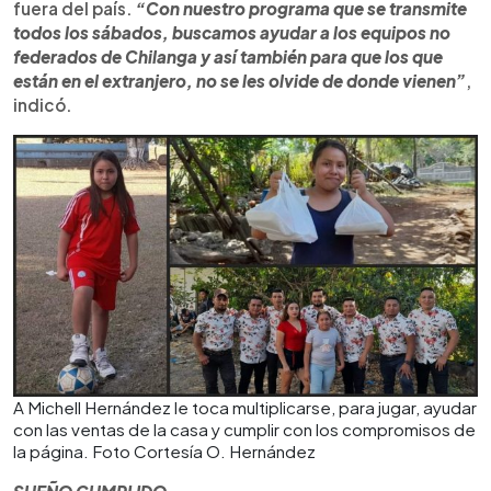
fuera del país.
“Con nuestro programa que se transmite
todos los sábados, buscamos ayudar a los equipos no
federados de Chilanga y así también para que los que
están en el extranjero, no se les olvide de donde vienen”
,
indicó.
A Michell Hernández le toca multiplicarse, para jugar, ayudar
con las ventas de la casa y cumplir con los compromisos de
la página. Foto Cortesía O. Hernández