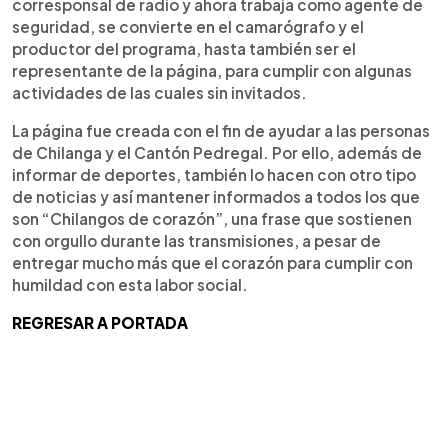
corresponsal de radio y ahora trabaja como agente de
seguridad, se convierte en el camarógrafo y el
productor del programa, hasta también ser el
representante de la página, para cumplir con algunas
actividades de las cuales sin invitados.
La página fue creada con el fin de ayudar a las personas
de Chilanga y el Cantón Pedregal. Por ello, además de
informar de deportes, también lo hacen con otro tipo
de noticias y así mantener informados a todos los que
son “Chilangos de corazón”, una frase que sostienen
con orgullo durante las transmisiones, a pesar de
entregar mucho más que el corazón para cumplir con
humildad con esta labor social.
REGRESAR A PORTADA