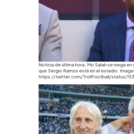
Noticia de última hora. Mo Salah se niega en s
que Sergio Ramos está en el estadio. Imagen 
https://twitter.com/TrollFootball/status/