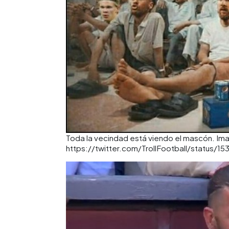
Toda la vecindad está viendo el mascón. Imag
https://twitter.com/TrollFootball/status