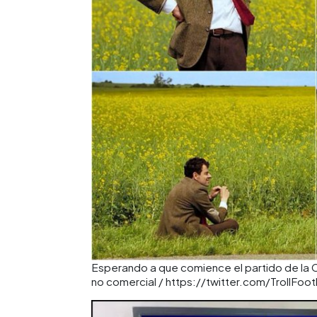
Esperando a que comience el partido de la C
no comercial / https://twitter.com/TrollF