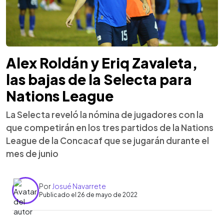
Alex Roldán y Eriq Zavaleta,
las bajas de la Selecta para
Nations League
La Selecta reveló la nómina de jugadores con la
que competirán en los tres partidos de la Nations
League de la Concacaf que se jugarán durante el
mes de junio
Por
Josué Navarrete
Publicado el 26 de mayo de 2022