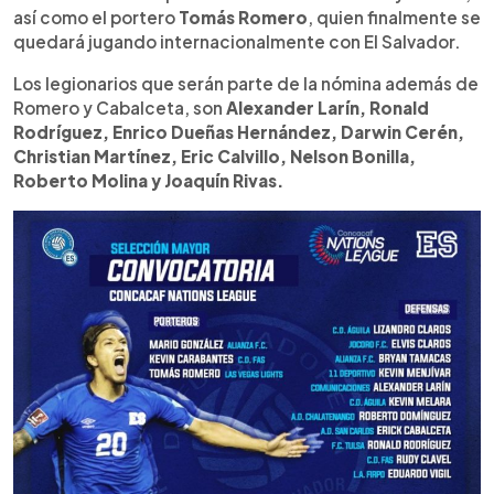
así como el portero
Tomás Romero
, quien finalmente se
quedará jugando internacionalmente con El Salvador.
Los legionarios que serán parte de la nómina además de
Romero y Cabalceta, son
Alexander Larín, Ronald
Rodríguez, Enrico Dueñas Hernández, Darwin Cerén,
Christian Martínez, Eric Calvillo, Nelson Bonilla,
Roberto Molina y Joaquín Rivas.