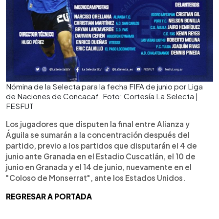
Nómina de la Selecta para la fecha FIFA de junio por Liga
de Naciones de Concacaf. Foto: Cortesía La Selecta |
FESFUT
Los jugadores que disputen la final entre Alianza y
Águila se sumarán a la concentración después del
partido, previo a los partidos que disputarán el 4 de
junio ante Granada en el Estadio Cuscatlán, el 10 de
junio en Granada y el 14 de junio, nuevamente en el
"Coloso de Monserrat", ante los Estados Unidos.
REGRESAR A PORTADA