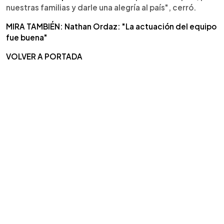
nuestras familias y darle una alegría al país", cerró.
MIRA TAMBIÉN: Nathan Ordaz: "La actuación del equipo
fue buena"
VOLVER A PORTADA