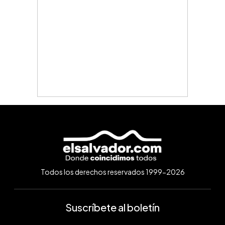
Todos los derechos reservados 1999-2026
Suscríbete al boletín