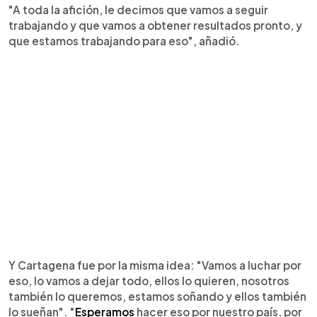
"A toda la afición, le decimos que vamos a seguir
trabajando y que vamos a obtener resultados pronto, y
que estamos trabajando para eso", añadió.
Y Cartagena fue por la misma idea: "Vamos a luchar por
eso, lo vamos a dejar todo, ellos lo quieren, nosotros
también lo queremos, estamos soñando y ellos también
lo sueñan". "
Esperamos
hacer eso por nuestro país, por