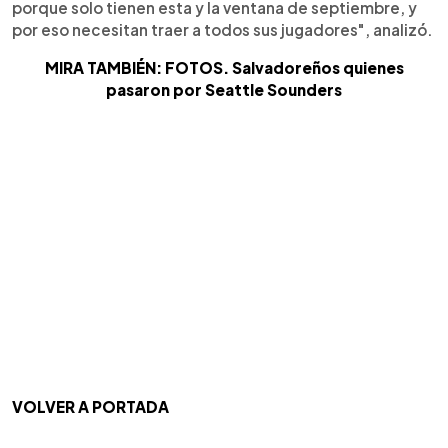
porque solo tienen esta y la ventana de septiembre, y
por eso necesitan traer a todos sus jugadores", analizó.
MIRA TAMBIÉN: FOTOS. Salvadoreños quienes
pasaron por Seattle Sounders
VOLVER A PORTADA