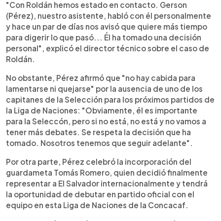
"Con Roldán hemos estado en contacto. Gerson
(Pérez), nuestro asistente, habló con él personalmente
y hace un par de días nos avisó que quiere más tiempo
para digerir lo que pasó... Él ha tomado una decisión
personal", explicó el director técnico sobre el caso de
Roldán.
No obstante, Pérez afirmó que "no hay cabida para
lamentarse ni quejarse" por la ausencia de uno de los
capitanes de la Selección para los próximos partidos de
la Liga de Naciones: "Obviamente, él es importante
para la Seleccón, pero si no está, no está y no vamos a
tener más debates. Se respeta la decisión que ha
tomado. Nosotros tenemos que seguir adelante".
Por otra parte, Pérez celebró la incorporación del
guardameta Tomás Romero, quien decidió finalmente
representar a El Salvador internacionalmente y tendrá
la oportunidad de debutar en partido oficial con el
equipo en esta Liga de Naciones de la Concacaf.