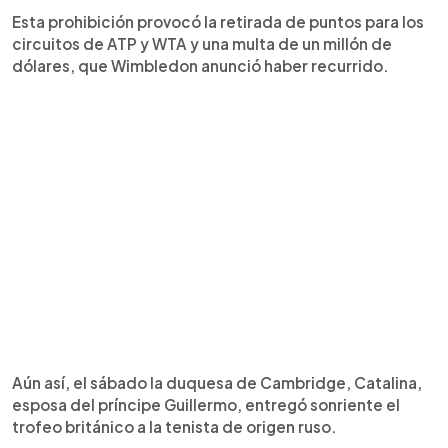
Esta prohibición provocó la retirada de puntos para los
circuitos de ATP y WTA y una multa de un millón de
dólares, que Wimbledon anunció haber recurrido.
Aún así, el sábado la duquesa de Cambridge, Catalina,
esposa del príncipe Guillermo, entregó sonriente el
trofeo británico a la tenista de origen ruso.