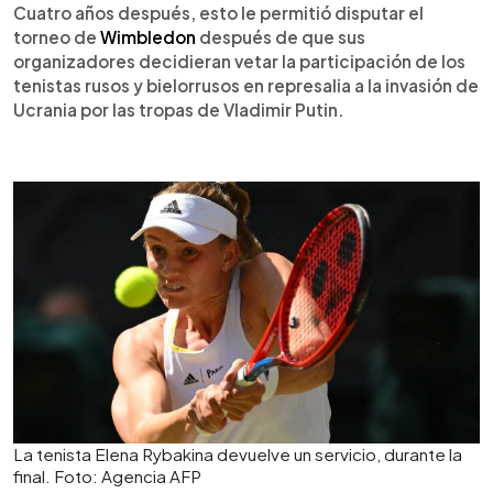
Cuatro años después, esto le permitió disputar el
torneo de
Wimbledon
después de que sus
organizadores decidieran vetar la participación de los
tenistas rusos y bielorrusos en represalia a la invasión de
Ucrania por las tropas de Vladimir Putin.
La tenista Elena Rybakina devuelve un servicio, durante la
final. Foto: Agencia AFP