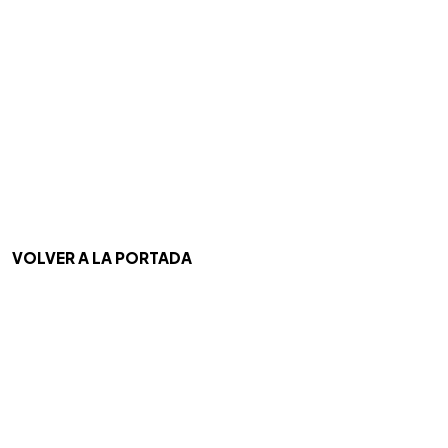
VOLVER A LA PORTADA