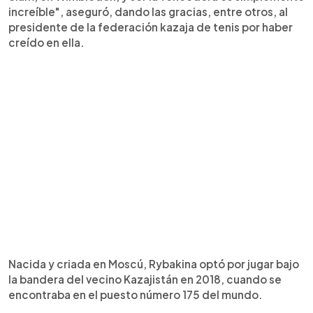
increíble", aseguró, dando las gracias, entre otros, al
presidente de la federación kazaja de tenis por haber
creído en ella.
Nacida y criada en Moscú, Rybakina optó por jugar bajo
la bandera del vecino Kazajistán en 2018, cuando se
encontraba en el puesto número 175 del mundo.