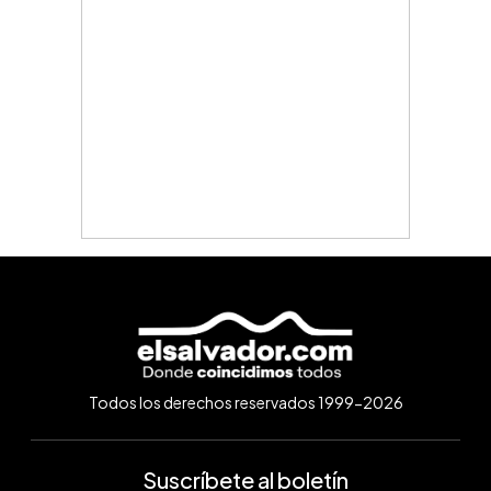
Todos los derechos reservados 1999-2026
Suscríbete al boletín