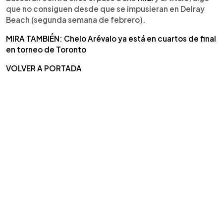
que no consiguen desde que se impusieran en Delray
Beach (segunda semana de febrero).
MIRA TAMBIÉN: Chelo Arévalo ya está en cuartos de final
en torneo de Toronto
VOLVER A PORTADA