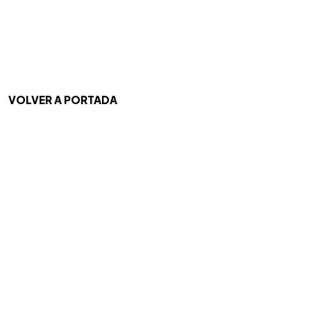
VOLVER A PORTADA