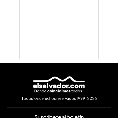
Todos los derechos reservados 1999-2026
Suscríbete al boletín