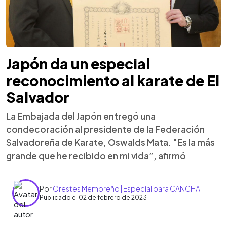
Japón da un especial
reconocimiento al karate de El
Salvador
La Embajada del Japón entregó una
condecoración al presidente de la Federación
Salvadoreña de Karate, Oswalds Mata. "Es la más
grande que he recibido en mi vida”, afirmó
Por
Orestes Membreño | Especial para CANCHA
Publicado el 02 de febrero de 2023