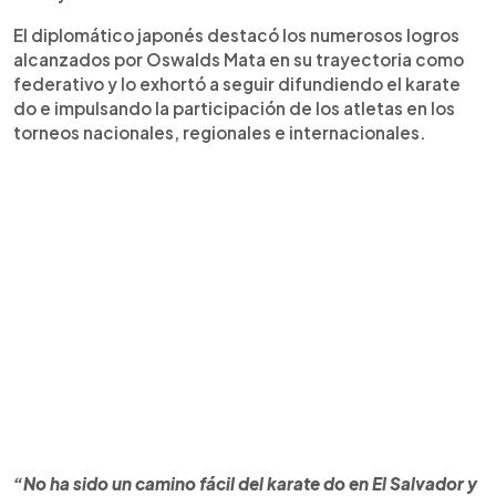
El diplomático japonés destacó los numerosos logros
alcanzados por Oswalds Mata en su trayectoria como
federativo y lo exhortó a seguir difundiendo el karate
do e impulsando la participación de los atletas en los
torneos nacionales, regionales e internacionales.
“No ha sido un camino fácil del karate do en El Salvador y