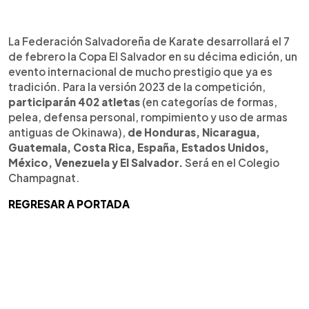
La Federación Salvadoreña de Karate desarrollará el 7
de febrero la Copa El Salvador en su décima edición, un
evento internacional de mucho prestigio que ya es
tradición. Para la versión 2023 de la competición,
participarán 402 atletas
(en categorías de formas,
pelea, defensa personal, rompimiento y uso de armas
antiguas de Okinawa),
de Honduras, Nicaragua,
Guatemala, Costa Rica, España, Estados Unidos,
México, Venezuela y El Salvador.
Será en el Colegio
Champagnat.
REGRESAR A PORTADA