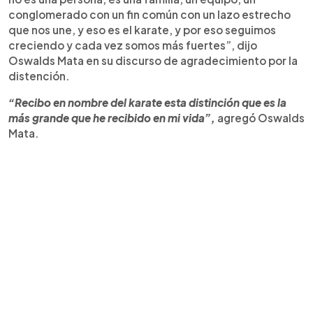
conglomerado con un fin común con un lazo estrecho
que nos une, y eso es el karate, y por eso seguimos
creciendo y cada vez somos más fuertes”, dijo
Oswalds Mata en su discurso de agradecimiento por la
distención.
“Recibo en nombre del karate esta distinción que es la
más grande que he recibido en mi vida”,
agregó Oswalds
Mata.