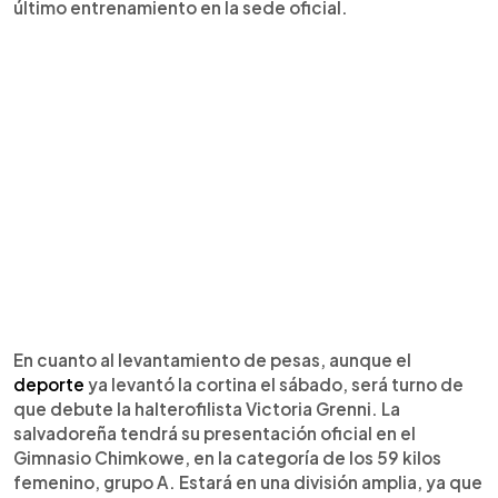
último entrenamiento en la sede oficial.
En cuanto al levantamiento de pesas, aunque el
deporte
ya levantó la cortina el sábado, será turno de
que debute la halterofilista Victoria Grenni. La
salvadoreña tendrá su presentación oficial en el
Gimnasio Chimkowe, en la categoría de los 59 kilos
femenino, grupo A. Estará en una división amplia, ya que