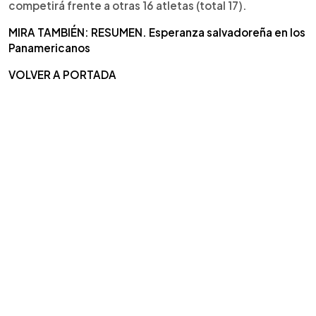
competirá frente a otras 16 atletas (total 17).
MIRA TAMBIÉN: RESUMEN. Esperanza salvadoreña en los
Panamericanos
VOLVER A PORTADA