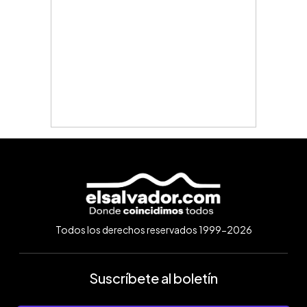
Todos los derechos reservados 1999-2026
Suscríbete al boletín