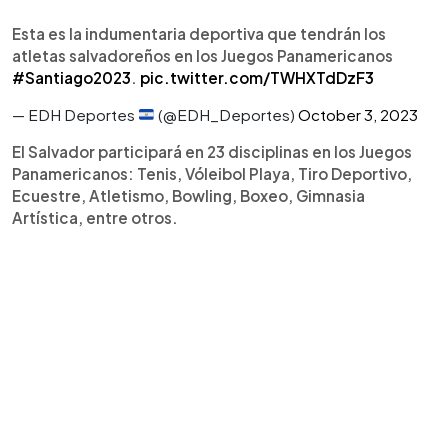
Esta es la indumentaria deportiva que tendrán los
atletas salvadoreños en los Juegos Panamericanos
#Santiago2023
.
pic.twitter.com/TWHXTdDzF3
— EDH Deportes
(@EDH_Deportes)
October 3, 2023
El Salvador participará en 23 disciplinas en los Juegos
Panamericanos: Tenis, Vóleibol Playa, Tiro Deportivo,
Ecuestre, Atletismo, Bowling, Boxeo, Gimnasia
Artística, entre otros.