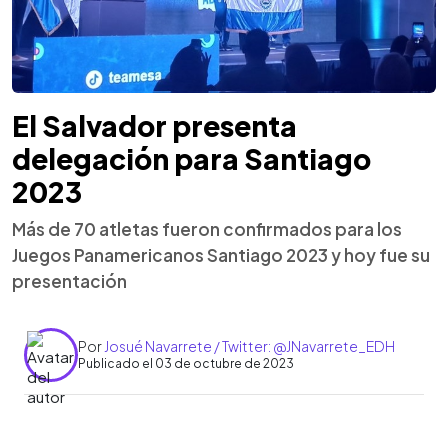
El Salvador presenta
delegación para Santiago
2023
Más de 70 atletas fueron confirmados para los
Juegos Panamericanos Santiago 2023 y hoy fue su
presentación
Por
Josué Navarrete / Twitter: @JNavarrete_EDH
Publicado el 03 de octubre de 2023