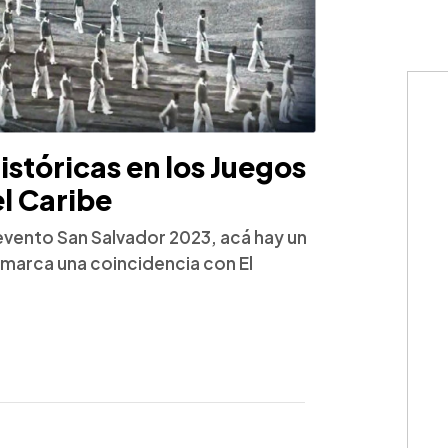
istóricas en los Juegos
l Caribe
evento San Salvador 2023, acá hay un
 marca una coincidencia con El