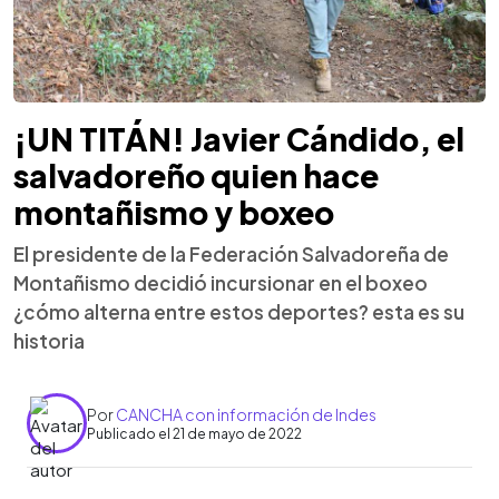
¡UN TITÁN! Javier Cándido, el
salvadoreño quien hace
montañismo y boxeo
El presidente de la Federación Salvadoreña de
Montañismo decidió incursionar en el boxeo
¿cómo alterna entre estos deportes? esta es su
historia
Por
CANCHA con información de Indes
Publicado el 21 de mayo de 2022