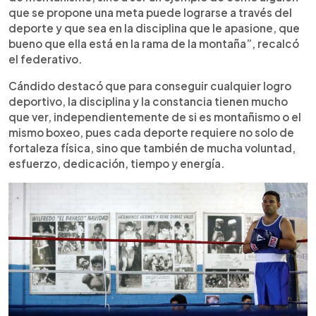
que se propone una meta puede lograrse a través del
deporte y que sea en la disciplina que le apasione, que
bueno que ella está en la rama de la montaña”, recalcó
el federativo.
Cándido destacó que para conseguir cualquier logro
deportivo, la disciplina y la constancia tienen mucho
que ver, independientemente de si es montañismo o el
mismo boxeo, pues cada deporte requiere no solo de
fortaleza física, sino que también de mucha voluntad,
esfuerzo, dedicación, tiempo y energía.