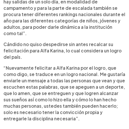
hay salidas de un solo día, en modalidad de
campamento y para la parte de escalada también se
procura tener diferentes rankings nacionales durante el
año para las diferentes categorías de niños, jóvenes y
adultos, para poder darle dinámica a la institución
como tal”.
Cándido no quiso despedirse sin antes recalcar su
felicitación para Alfa Karina, lo cual considera un logro
del país.
“Nuevamente felicitar a Alfa Karina por el logro, que
como digo, se traduce en un logro nacional. Me gustaría
enviarle un mensaje a todas las personas que vean y que
escuchen estas palabras, que se apeguen a un deporte,
que lo amen, que se entreguen y que logren alcanzar
sus sueños así como lo hizo ella y cómo lo han hecho
muchas personas, ustedes también pueden hacerlo;
solo es necesario tener la convicción propia y
entregarle la disciplina necesaria”.