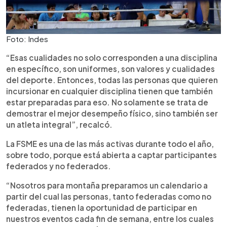
Foto: Indes
“Esas cualidades no solo corresponden a una disciplina
en específico, son uniformes, son valores y cualidades
del deporte. Entonces, todas las personas que quieren
incursionar en cualquier disciplina tienen que también
estar preparadas para eso. No solamente se trata de
demostrar el mejor desempeño físico, sino también ser
un atleta integral”, recalcó.
La FSME es una de las más activas durante todo el año,
sobre todo, porque está abierta a captar participantes
federados y no federados.
“Nosotros para montaña preparamos un calendario a
partir del cual las personas, tanto federadas como no
federadas, tienen la oportunidad de participar en
nuestros eventos cada fin de semana, entre los cuales