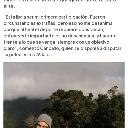
élite.
“Esta iba a ser mi primera participación. Fueron
circunstancias extrañas, pero eso no me desanima
porque al final el deporte requiere constancia,
entonces lo importante es no desanimarse y hacerle
frente a lo que se venga, siempre con un objetivo
claro”, comentó Cándido, quien se disponía a disputar
su pelea en los 76 kilos.