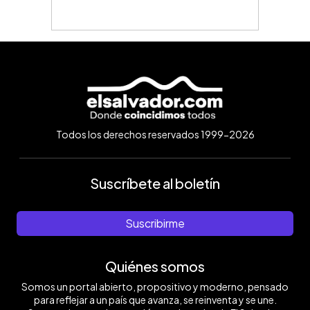
Todos los derechos reservados 1999-2026
Suscríbete al boletín
Suscribirme
Quiénes somos
Somos un portal abierto, propositivo y moderno, pensado
para reflejar a un país que avanza, se reinventa y se une.