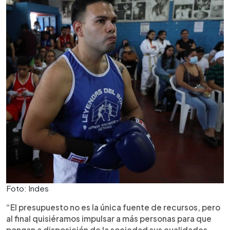
Foto: Indes
“El presupuesto no es la única fuente de recursos, pero
al final quisiéramos impulsar a más personas para que
pongan a disposición de la sociedad sus cualidades,