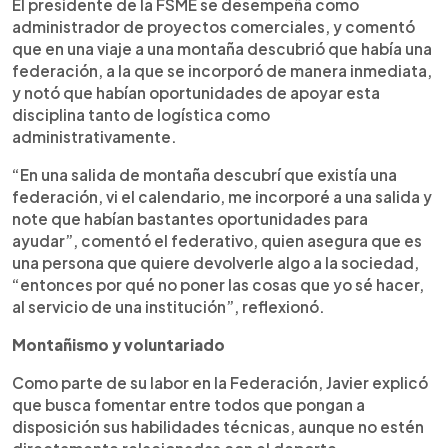
El presidente de la FSME se desempeña como
administrador de proyectos comerciales, y comentó
que en una viaje a una montaña descubrió que había una
federación, a la que se incorporó de manera inmediata,
y notó que habían oportunidades de apoyar esta
disciplina tanto de logística como
administrativamente.
“En una salida de montaña descubrí que existía una
federación, vi el calendario, me incorporé a una salida y
note que habían bastantes oportunidades para
ayudar”, comentó el federativo, quien asegura que es
una persona que quiere devolverle algo a la sociedad,
“entonces por qué no poner las cosas que yo sé hacer,
al servicio de una institución”, reflexionó.
Montañismo y voluntariado
Como parte de su labor en la Federación, Javier explicó
que busca fomentar entre todos que pongan a
disposición sus habilidades técnicas, aunque no estén