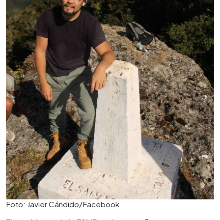
Foto: Javier Cándido/Facebook