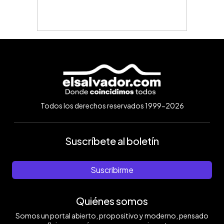
Todos los derechos reservados 1999-2026
Suscríbete al boletín
Suscribirme
Quiénes somos
Somos un portal abierto, propositivo y moderno, pensado