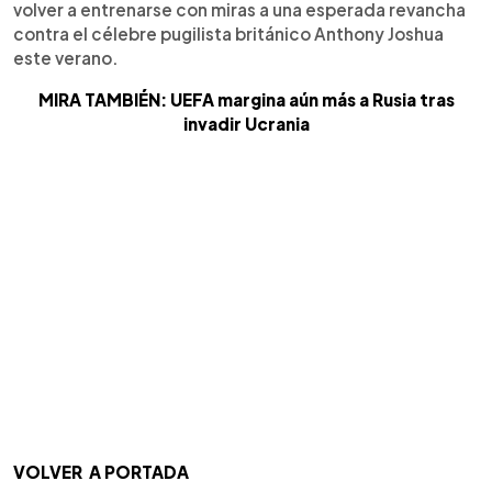
volver a entrenarse con miras a una esperada revancha
contra el célebre pugilista británico Anthony Joshua
este verano.
MIRA TAMBIÉN: UEFA margina aún más a Rusia tras
invadir Ucrania
VOLVER A PORTADA