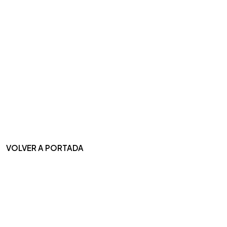
VOLVER A PORTADA