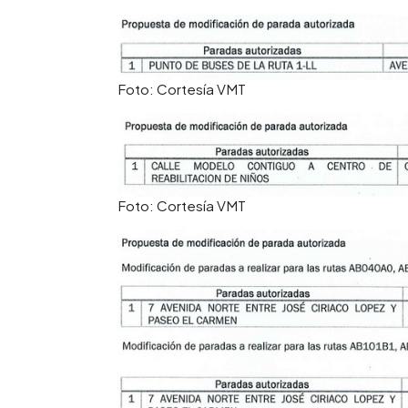
Foto: Cortesía VMT
Foto: Cortesía VMT