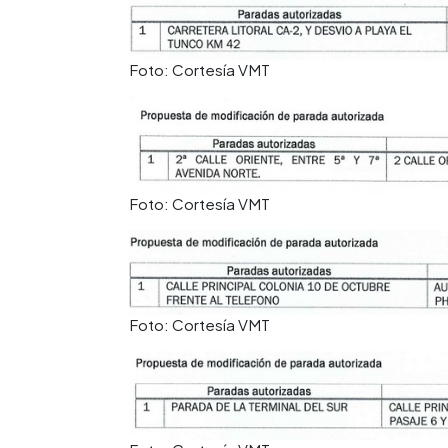
Foto: Cortesía VMT
Foto: Cortesía VMT
Foto: Cortesía VMT