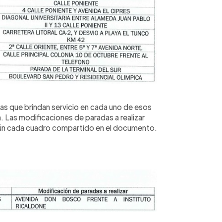
adas que brindan servicio en cada uno de esos
 Las modificaciones de paradas a realizar
gún cada cuadro compartido en el documento.