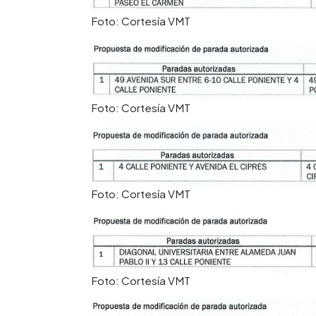
Foto: Cortesía VMT
Foto: Cortesía VMT
Foto: Cortesía VMT
Foto: Cortesía VMT