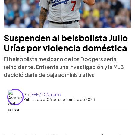
Suspenden al beisbolista Julio
Urías por violencia doméstica
El beisbolista mexicano de los Dodgers sería
reincidente. Enfrenta una investigación y la MLB
decidió darle de baja administrativa
Por
EFE / C. Najarro
Publicado el 06 de septiembre de 2023
0:00
►