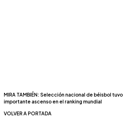
MIRA TAMBIÉN: Selección nacional de béisbol tuvo
importante ascenso en el ranking mundial
VOLVER A PORTADA