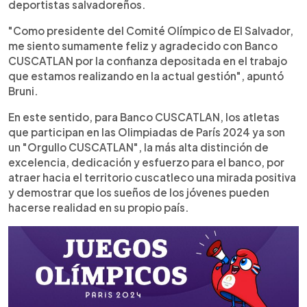
deportistas salvadoreños.
"Como presidente del Comité Olímpico de El Salvador,
me siento sumamente feliz y agradecido con Banco
CUSCATLAN por la confianza depositada en el trabajo
que estamos realizando en la actual gestión", apuntó
Bruni.
En este sentido, para Banco CUSCATLAN, los atletas
que participan en las Olimpiadas de París 2024 ya son
un "Orgullo CUSCATLAN", la más alta distinción de
excelencia, dedicación y esfuerzo para el banco, por
atraer hacia el territorio cuscatleco una mirada positiva
y demostrar que los sueños de los jóvenes pueden
hacerse realidad en su propio país.