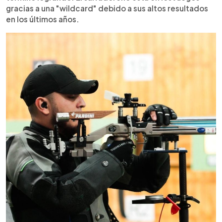
gracias a una "wildcard" debido a sus altos resultados
en los últimos años.