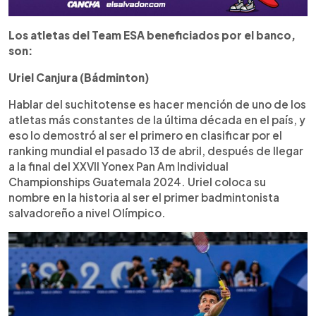
Los atletas del Team ESA beneficiados por el banco,
son:
Uriel Canjura (Bádminton)
Hablar del suchitotense es hacer mención de uno de los
atletas más constantes de la última década en el país, y
eso lo demostró al ser el primero en clasificar por el
ranking mundial el pasado 13 de abril, después de llegar
a la final del XXVII Yonex Pan Am Individual
Championships Guatemala 2024. Uriel coloca su
nombre en la historia al ser el primer badmintonista
salvadoreño a nivel Olímpico.