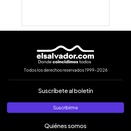
Todos los derechos reservados 1999-2026
Suscríbete al boletín
Suscribirme
Quiénes somos