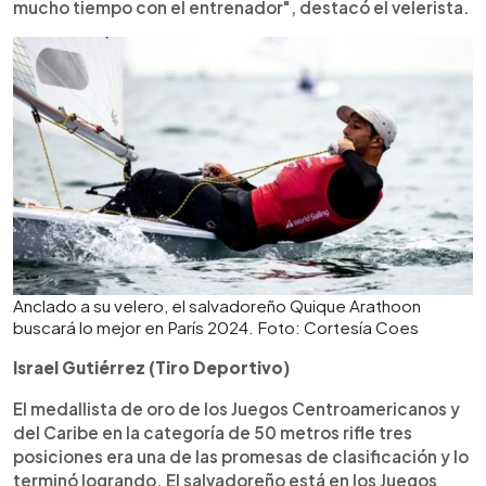
mucho tiempo con el entrenador", destacó el velerista.
Anclado a su velero, el salvadoreño Quique Arathoon
buscará lo mejor en París 2024. Foto: Cortesía Coes
Israel Gutiérrez (Tiro Deportivo)
El medallista de oro de los Juegos Centroamericanos y
del Caribe en la categoría de 50 metros rifle tres
posiciones era una de las promesas de clasificación y lo
terminó logrando. El salvadoreño está en los Juegos