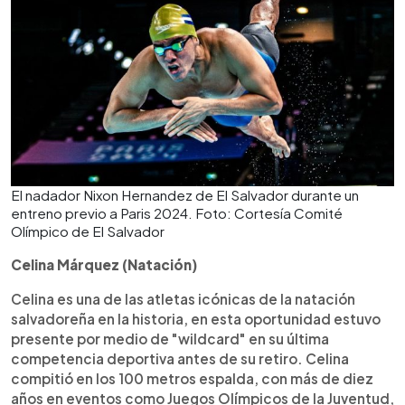
El nadador Nixon Hernandez de El Salvador durante un
entreno previo a Paris 2024. Foto: Cortesía Comité
Olímpico de El Salvador
Celina Márquez (Natación)
Celina es una de las atletas icónicas de la natación
salvadoreña en la historia, en esta oportunidad estuvo
presente por medio de "wildcard" en su última
competencia deportiva antes de su retiro. Celina
compitió en los 100 metros espalda, con más de diez
años en eventos como Juegos Olímpicos de la Juventud,