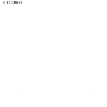
disciplinas.