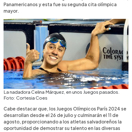
Panamericanos y esta fue su segunda cita olímpica
mayor.
La nadadora Celina Márquez, en unos Juegos pasados.
Foto: Cortesia Coes
Cabe destacar que, los Juegos Olímpicos París 2024 se
desarrollan desde el 26 de julio y culminarán el 11 de
agosto, proporcionando a los atletas salvadoreños la
oportunidad de demostrar su talento en las diversas