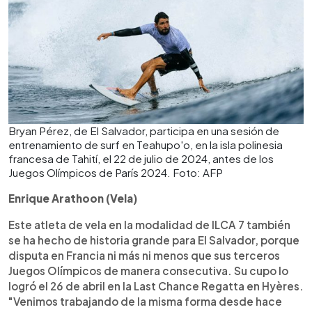
Bryan Pérez, de El Salvador, participa en una sesión de
entrenamiento de surf en Teahupo'o, en la isla polinesia
francesa de Tahití, el 22 de julio de 2024, antes de los
Juegos Olímpicos de París 2024. Foto: AFP
Enrique Arathoon (Vela)
Este atleta de vela en la modalidad de ILCA 7 también
se ha hecho de historia grande para El Salvador, porque
disputa en Francia ni más ni menos que sus terceros
Juegos Olímpicos de manera consecutiva. Su cupo lo
logró el 26 de abril en la Last Chance Regatta en Hyères.
"Venimos trabajando de la misma forma desde hace