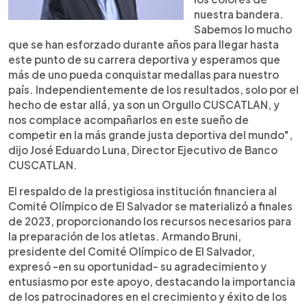
nuestra bandera.
Sabemos lo mucho
que se han esforzado durante años para llegar hasta
este punto de su carrera deportiva y esperamos que
más de uno pueda conquistar medallas para nuestro
país. Independientemente de los resultados, solo por el
hecho de estar allá, ya son un Orgullo CUSCATLAN, y
nos complace acompañarlos en este sueño de
competir en la más grande justa deportiva del mundo",
dijo José Eduardo Luna, Director Ejecutivo de Banco
CUSCATLAN.
El respaldo de la prestigiosa institución financiera al
Comité Olímpico de El Salvador se materializó a finales
de 2023, proporcionando los recursos necesarios para
la preparación de los atletas. Armando Bruni,
presidente del Comité Olímpico de El Salvador,
expresó -en su oportunidad- su agradecimiento y
entusiasmo por este apoyo, destacando la importancia
de los patrocinadores en el crecimiento y éxito de los