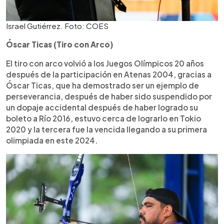
Israel Gutiérrez. Foto: COES
Óscar Ticas (Tiro con Arco)
El tiro con arco volvió a los Juegos Olímpicos 20 años
después de la participación en Atenas 2004, gracias a
Óscar Ticas, que ha demostrado ser un ejemplo de
perseverancia, después de haber sido suspendido por
un dopaje accidental después de haber logrado su
boleto a Río 2016, estuvo cerca de lograrlo en Tokio
2020 y la tercera fue la vencida llegando a su primera
olimpiada en este 2024.