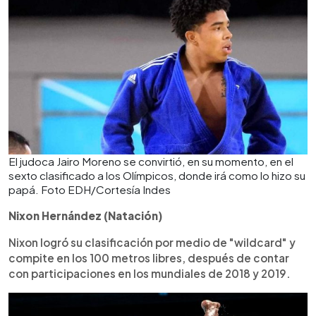
El judoca Jairo Moreno se convirtió, en su momento, en el
sexto clasificado a los Olímpicos, donde irá como lo hizo su
papá. Foto EDH/Cortesía Indes
Nixon Hernández (Natación)
Nixon logró su clasificación por medio de "wildcard" y
compite en los 100 metros libres, después de contar
con participaciones en los mundiales de 2018 y 2019.