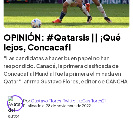
OPINIÓN: #Qatarsis || ¡Qué
lejos, Concacaf!
"Las candidatas a hacer buen papel no han
respondido. Canadá, la primera clasificada de
Concacaf al Mundial fue la primera eliminada en
Qatar", afirma Gustavo Flores, editor de CANCHA
Por
Gustavo Flores | Twitter: @Gusflores21
Publicado el 28 de noviembre de 2022