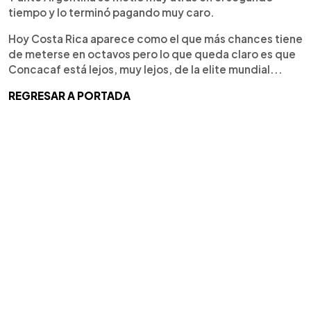
tiempo y lo terminó pagando muy caro.
Hoy Costa Rica aparece como el que más chances tiene
de meterse en octavos pero lo que queda claro es que
Concacaf está lejos, muy lejos, de la elite mundial...
REGRESAR A PORTADA