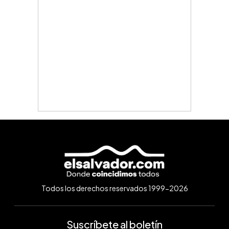
Todos los derechos reservados 1999-2026
Suscríbete al boletín