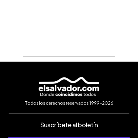
Todos los derechos reservados 1999-2026
Suscríbete al boletín