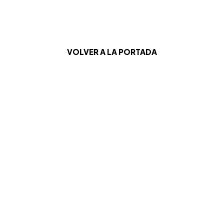
VOLVER A LA PORTADA