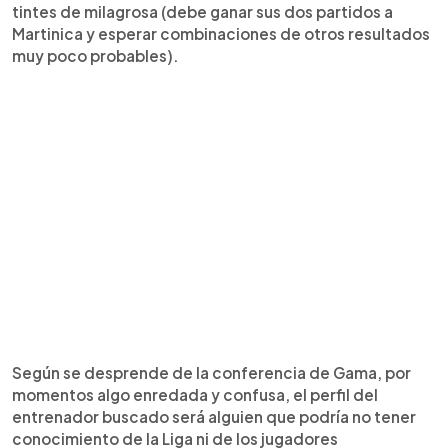
tintes de milagrosa (debe ganar sus dos partidos a
Martinica y esperar combinaciones de otros resultados
muy poco probables).
Según se desprende de la conferencia de Gama, por
momentos algo enredada y confusa, el perfil del
entrenador buscado será alguien que podría no tener
conocimiento de la Liga ni de los jugadores