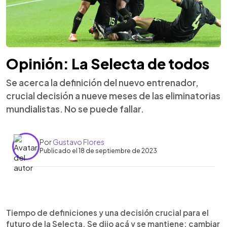
Opinión: La Selecta de todos
Se acerca la definición del nuevo entrenador,
crucial decisión a nueve meses de las eliminatorias
mundialistas. No se puede fallar.
Por
Gustavo Flores
Publicado el 18 de septiembre de 2023
0:00
►
Escuchar artículo
Tiempo de definiciones y una decisión crucial para el
futuro de la Selecta. Se dijo acá y se mantiene: cambiar