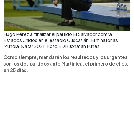
Hugo Pérez al finalizar el partido El Salvador contra
Estados Unidos en el estadio Cuscatlán. Eliminatorias
Mundial Qatar 2021. Foto EDH Jonatan Funes
Como siempre, mandarán los resultados y los urgentes
son los dos partidos ante Martinica, el primero de ellos,
en 25 días.