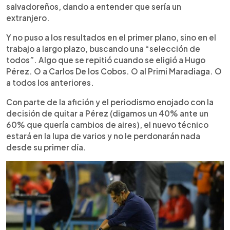
salvadoreños, dando a entender que sería un
extranjero.
Y no puso a los resultados en el primer plano, sino en el
trabajo a largo plazo, buscando una “selección de
todos”. Algo que se repitió cuando se eligió a Hugo
Pérez. O a Carlos De los Cobos. O al Primi Maradiaga. O
a todos los anteriores.
Con parte de la afición y el periodismo enojado con la
decisión de quitar a Pérez (digamos un 40% ante un
60% que quería cambios de aires), el nuevo técnico
estará en la lupa de varios y no le perdonarán nada
desde su primer día.