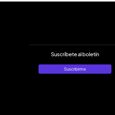
Suscríbete al boletín
Suscribirme