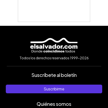
Todos los derechos reservados 1999-2026
Suscríbete al boletín
Suscribirme
Quiénes somos