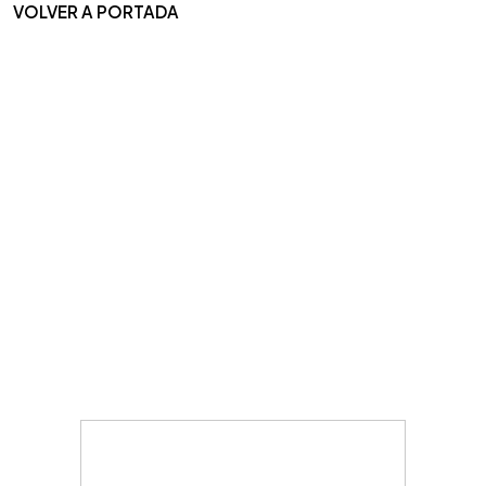
VOLVER A PORTADA