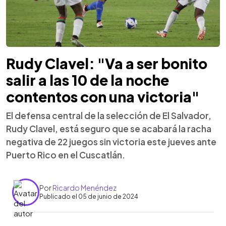
Rudy Clavel: "Va a ser bonito
salir a las 10 de la noche
contentos con una victoria"
El defensa central de la selección de El Salvador,
Rudy Clavel, está seguro que se acabará la racha
negativa de 22 juegos sin victoria este jueves ante
Puerto Rico en el Cuscatlán.
Por
Ricardo Menéndez
Publicado el 05 de junio de 2024