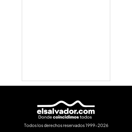
Todos los derechos reservados 1999-2026