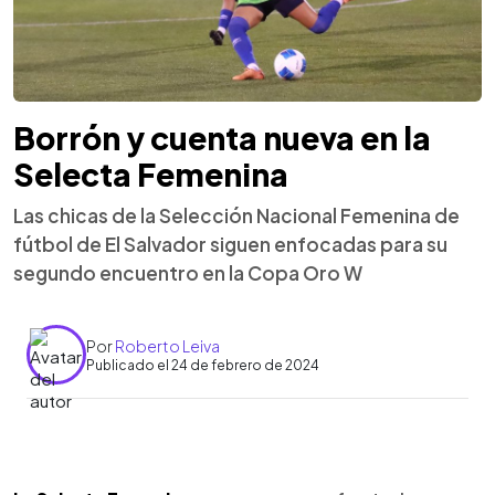
Borrón y cuenta nueva en la
Selecta Femenina
Las chicas de la Selección Nacional Femenina de
fútbol de El Salvador siguen enfocadas para su
segundo encuentro en la Copa Oro W
Por
Roberto Leiva
Publicado el 24 de febrero de 2024
0:00
►