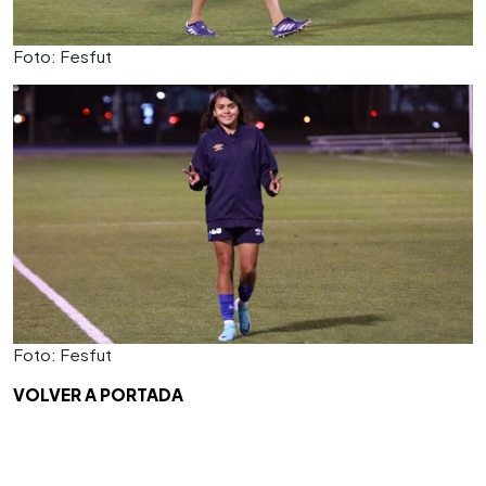
Foto: Fesfut
Foto: Fesfut
VOLVER A PORTADA