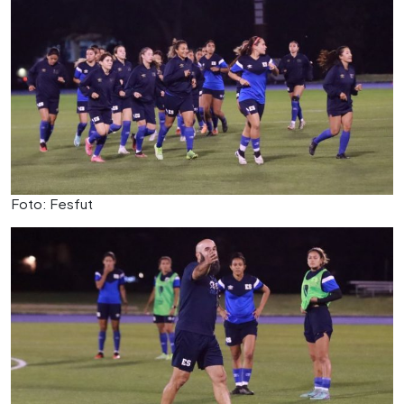
Foto: Fesfut