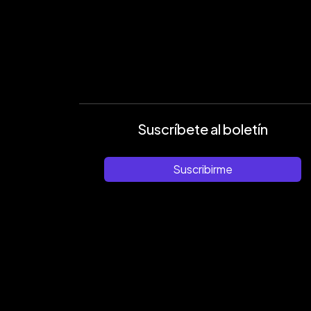
Suscríbete al boletín
Suscribirme