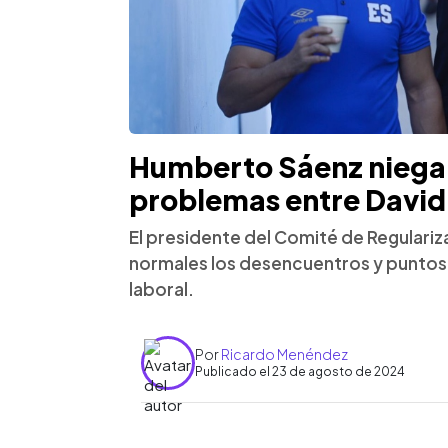
Humberto Sáenz niega 
problemas entre David
El presidente del Comité de Regulari
normales los desencuentros y puntos 
laboral.
Por
Ricardo Menéndez
Publicado el 23 de agosto de 2024