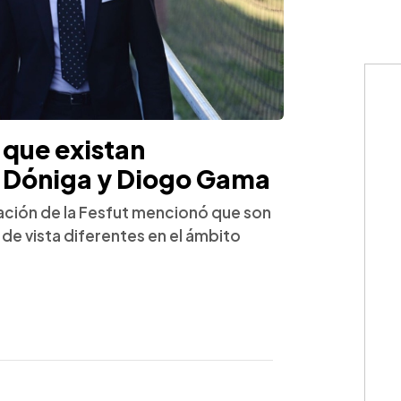
que existan
 Dóniga y Diogo Gama
zación de la Fesfut mencionó que son
de vista diferentes en el ámbito