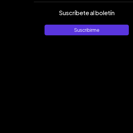
Suscríbete al boletín
Suscribirme