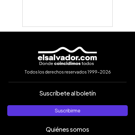
Todos los derechos reservados 1999-2026
Suscríbete al boletín
Suscribirme
Quiénes somos