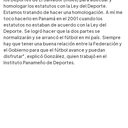
homologar los estatutos con la Ley del Deporte.
Estamos tratando de hacer una homologación. A mí me
toco hacerlo en Panamá en el 2001 cuando los
estatutos no estaban de acuerdo con la Ley del
Deporte. Se logró hacer que la dos partes se
normalizarán y se arrancó el fútbol en mi país. Siempre
hay que tener una buena relación entre la Federación y
el Gobierno para que el fútbol avance y puedan
disfrutar", explicó González, quien trabajó en el
Instituto Panameño de Deportes.