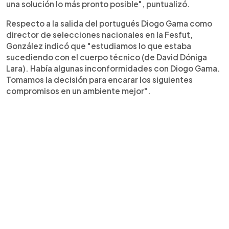
una solución lo más pronto posible", puntualizó.
Respecto a la salida del portugués Diogo Gama como
director de selecciones nacionales en la Fesfut,
González indicó que "estudiamos lo que estaba
sucediendo con el cuerpo técnico (de David Dóniga
Lara). Había algunas inconformidades con Diogo Gama.
Tomamos la decisión para encarar los siguientes
compromisos en un ambiente mejor".