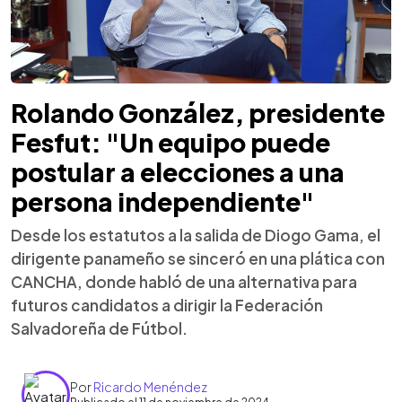
Rolando González, presidente
Fesfut: "Un equipo puede
postular a elecciones a una
persona independiente"
Desde los estatutos a la salida de Diogo Gama, el
dirigente panameño se sinceró en una plática con
CANCHA, donde habló de una alternativa para
futuros candidatos a dirigir la Federación
Salvadoreña de Fútbol.
Por
Ricardo Menéndez