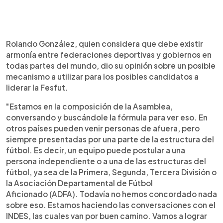
Rolando González, quien considera que debe existir
armonía entre federaciones deportivas y gobiernos en
todas partes del mundo, dio su opinión sobre un posible
mecanismo a utilizar para los posibles candidatos a
liderar la Fesfut.
"Estamos en la composición de la Asamblea,
conversando y buscándole la fórmula para ver eso. En
otros países pueden venir personas de afuera, pero
siempre presentadas por una parte de la estructura del
fútbol. Es decir, un equipo puede postular a una
persona independiente o a una de las estructuras del
fútbol, ya sea de la Primera, Segunda, Tercera División o
la Asociación Departamental de Fútbol
Aficionado (ADFA). Todavía no hemos concordado nada
sobre eso. Estamos haciendo las conversaciones con el
INDES, las cuales van por buen camino. Vamos a lograr