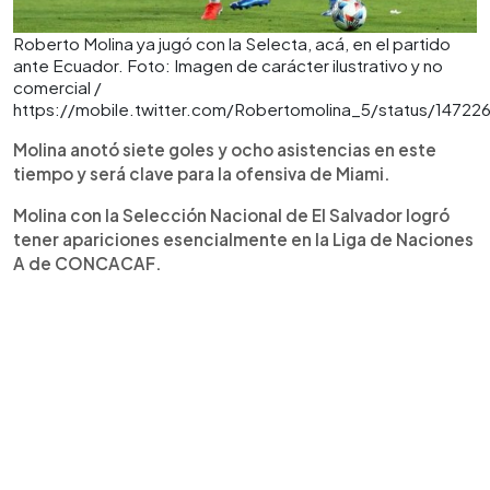
Roberto Molina ya jugó con la Selecta, acá, en el partido
ante Ecuador. Foto: Imagen de carácter ilustrativo y no
comercial /
https://mobile.twitter.com/Robertomolina_5/status/1472
Molina anotó siete goles y ocho asistencias en este
tiempo y será clave para la ofensiva de Miami.
Molina con la Selección Nacional de El Salvador logró
tener apariciones esencialmente en la Liga de Naciones
A de CONCACAF.