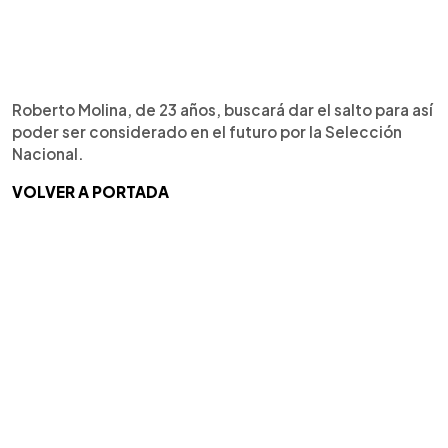
Roberto Molina, de 23 años, buscará dar el salto para así
poder ser considerado en el futuro por la Selección
Nacional.
VOLVER A PORTADA