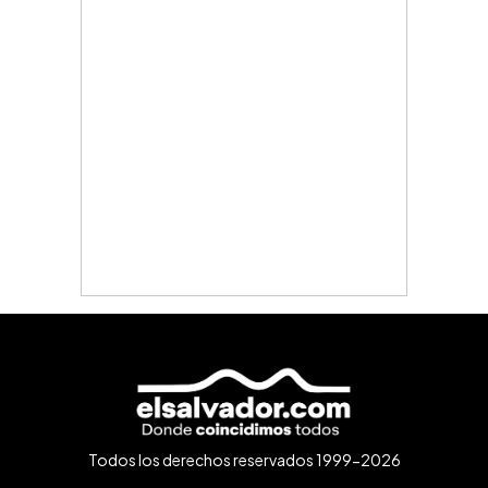
Todos los derechos reservados 1999-2026