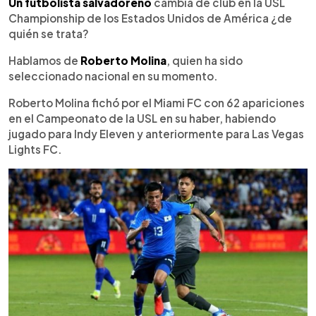
Escuchar artículo
Un futbolista salvadoreño
cambia de club en la USL
Championship de los Estados Unidos de América ¿de
quién se trata?
Hablamos de
Roberto Molina
, quien ha sido
seleccionado nacional en su momento.
Roberto Molina fichó por el Miami FC con 62 apariciones
en el Campeonato de la USL en su haber, habiendo
jugado para Indy Eleven y anteriormente para Las Vegas
Lights FC.