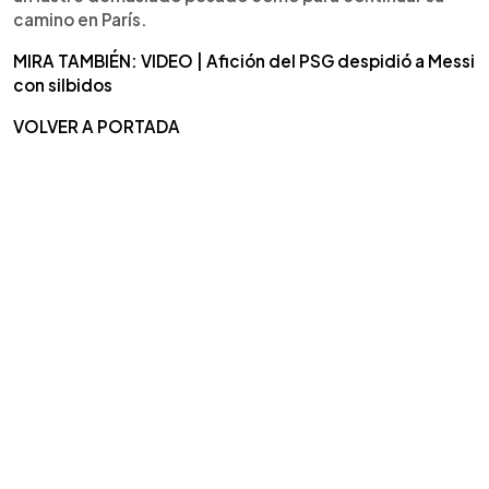
camino en París.
MIRA TAMBIÉN: VIDEO | Afición del PSG despidió a Messi
con silbidos
VOLVER A PORTADA