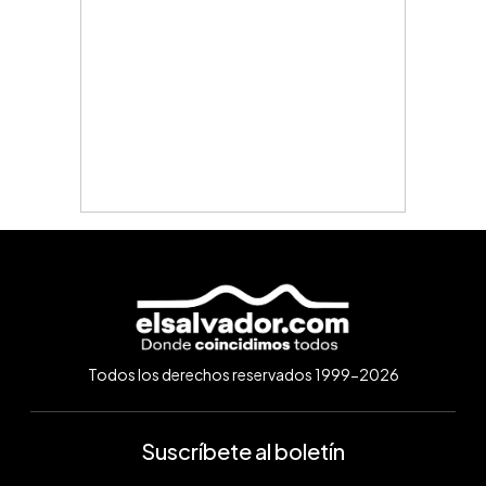
Todos los derechos reservados 1999-2026
Suscríbete al boletín