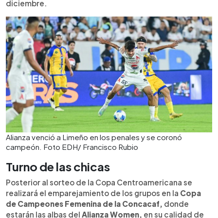
diciembre.
Alianza venció a Limeño en los penales y se coronó
campeón. Foto EDH/ Francisco Rubio
Turno de las chicas
Posterior al sorteo de la Copa Centroamericana se
realizará el emparejamiento de los grupos en la
Copa
de Campeones Femenina de la Concacaf,
donde
estarán las albas del
Alianza Women,
en su calidad de