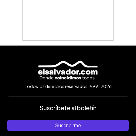
Todos los derechos reservados 1999-2026
Suscríbete al boletín
Suscribirme