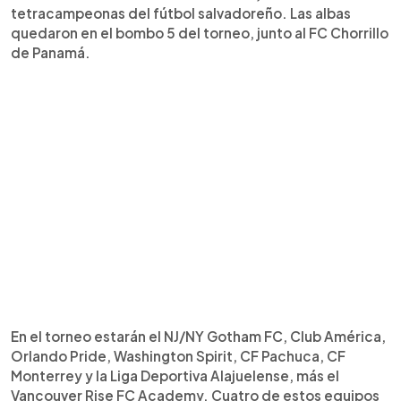
tetracampeonas del fútbol salvadoreño. Las albas
quedaron en el bombo 5 del torneo, junto al FC Chorrillo
de Panamá.
En el torneo estarán el NJ/NY Gotham FC, Club América,
Orlando Pride, Washington Spirit, CF Pachuca, CF
Monterrey y la Liga Deportiva Alajuelense, más el
Vancouver Rise FC Academy. Cuatro de estos equipos