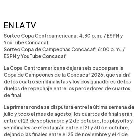
EN LA TV
Sorteo Copa Centroamericana: 4:30 p.m. / ESPN y
YouTube Concacaf
Sorteo Copa de Campeonas Concacaf: 6:00 p.m. /
ESPN y YouTube Concacaf
La Copa Centroamericana dejará seis cupos para la
Copa de Campeones de la Concacaf 2026, que saldrá
de los cuatro semifinalistas y los dos ganadores de los
duelos de repechaje entre los perdedores de cuartos
de final.
La primera ronda se disputará entre la última semana de
julio y todo el mes de agosto; los cuartos de final serán
entre el 23 de septiembre y 2 de octubre, los playoffs y
semifinales se efectuarán entre el 21 y 30 de octubre,
dejando las finales entre el 25 de noviembre y el 4 de