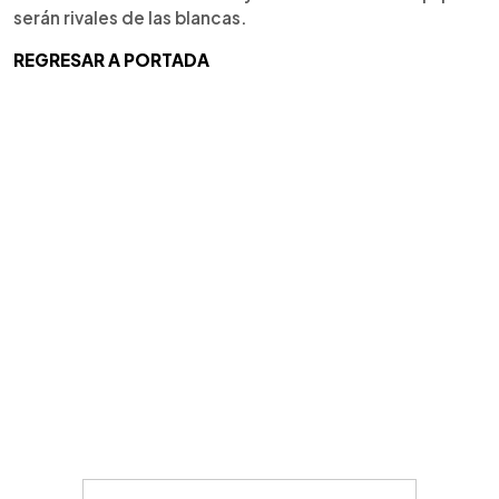
serán rivales de las blancas.
REGRESAR A PORTADA