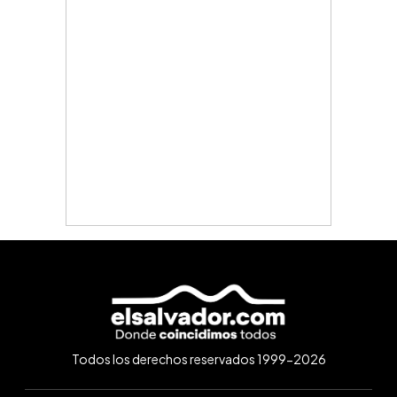
Todos los derechos reservados 1999-2026