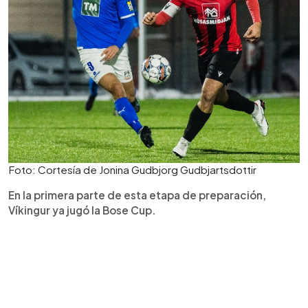
Foto: Cortesía de Jonina Gudbjorg Gudbjartsdottir
En la primera parte de esta etapa de preparación,
Víkingur ya jugó la Bose Cup.