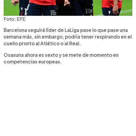
Foto: EFE
Barcelona seguirá líder de LaLiga pase lo que pase una
semana más, sin embargo, podría tener respirando en el
cuello pronto al Atlético o al Real.
Osasuna ahora es sexto y se mete de momento en
competencias europeas.