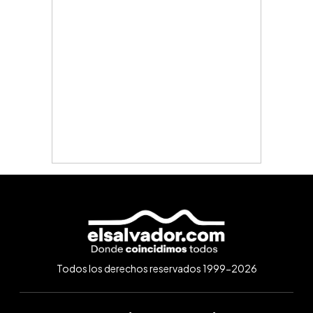
Todos los derechos reservados 1999-2026