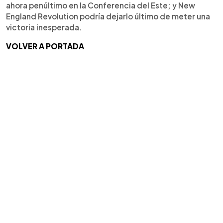
ahora penúltimo en la Conferencia del Este; y New
England Revolution podría dejarlo último de meter una
victoria inesperada.
VOLVER A PORTADA