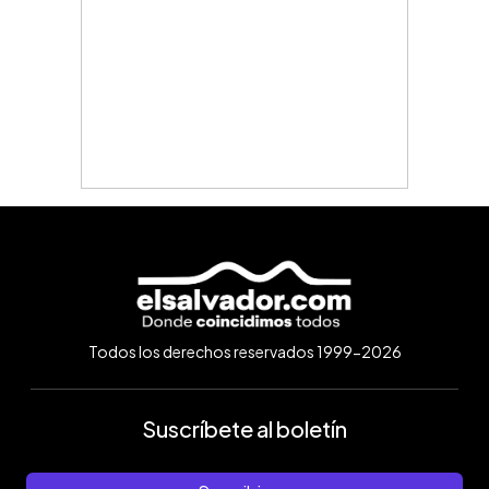
Todos los derechos reservados 1999-2026
Suscríbete al boletín