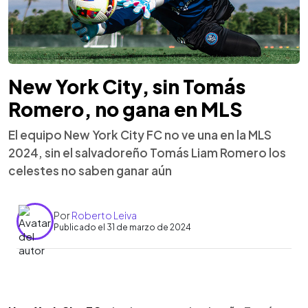
New York City, sin Tomás
Romero, no gana en MLS
El equipo New York City FC no ve una en la MLS
2024, sin el salvadoreño Tomás Liam Romero los
celestes no saben ganar aún
Por
Roberto Leiva
Publicado el 31 de marzo de 2024
0:00
►