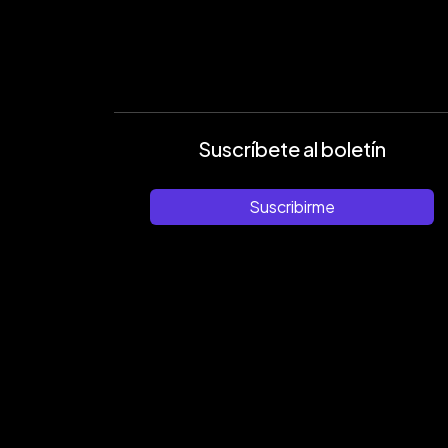
Suscríbete al boletín
Suscribirme