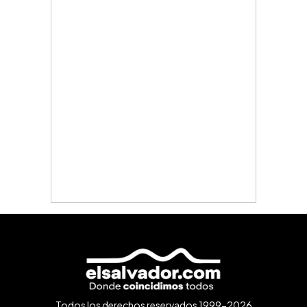
Todos los derechos reservados 1999-2026