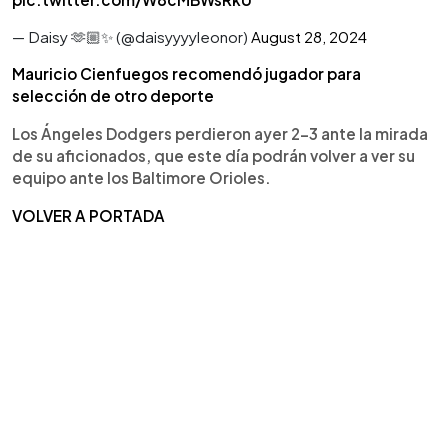
— Daisy 🫶🏼✨ (@daisyyyyleonor)
August 28, 2024
Mauricio Cienfuegos recomendó jugador para
selección de otro deporte
Los Ángeles Dodgers perdieron ayer 2-3 ante la mirada
de su aficionados, que este día podrán volver a ver su
equipo ante los Baltimore Orioles.
VOLVER A PORTADA