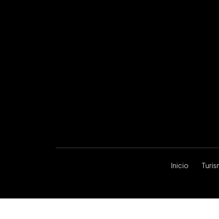
Inicio
Turi