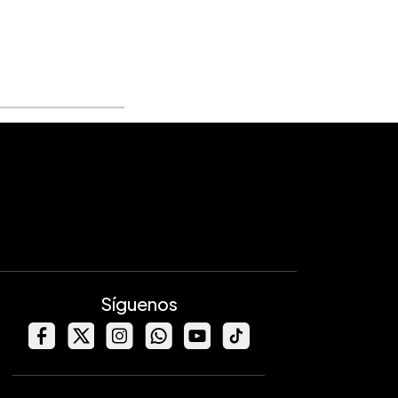
Síguenos