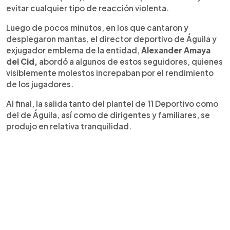
evitar cualquier tipo de reacción violenta.
Luego de pocos minutos, en los que cantaron y
desplegaron mantas, el director deportivo de Águila y
exjugador emblema de la entidad,
Alexander Amaya
del Cid,
abordó a algunos de estos seguidores, quienes
visiblemente molestos increpaban por el rendimiento
de los jugadores.
Al final, la salida tanto del plantel de 11 Deportivo como
del de Águila, así como de dirigentes y familiares, se
produjo en relativa tranquilidad.