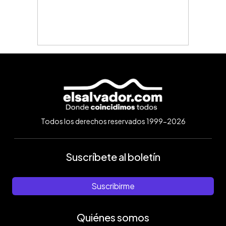
Todos los derechos reservados 1999-2026
Suscríbete al boletín
Suscribirme
Quiénes somos