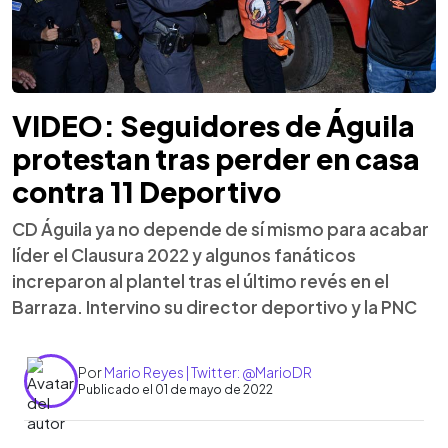
VIDEO: Seguidores de Águila
protestan tras perder en casa
contra 11 Deportivo
CD Águila ya no depende de sí mismo para acabar
líder el Clausura 2022 y algunos fanáticos
increparon al plantel tras el último revés en el
Barraza. Intervino su director deportivo y la PNC
Por
Mario Reyes | Twitter: @MarioDR
Publicado el 01 de mayo de 2022