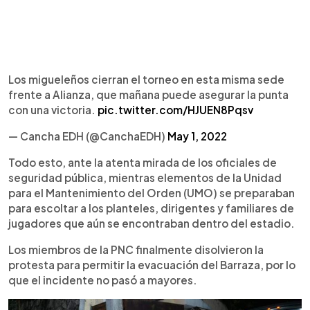
Los migueleños cierran el torneo en esta misma sede
frente a Alianza, que mañana puede asegurar la punta
con una victoria.
pic.twitter.com/HJUEN8Pqsv
— Cancha EDH (@CanchaEDH)
May 1, 2022
Todo esto, ante la atenta mirada de los oficiales de
seguridad pública, mientras elementos de la Unidad
para el Mantenimiento del Orden (UMO) se preparaban
para escoltar a los planteles, dirigentes y familiares de
jugadores que aún se encontraban dentro del estadio.
Los miembros de la PNC finalmente disolvieron la
protesta para permitir la evacuación del Barraza, por lo
que el incidente no pasó a mayores.