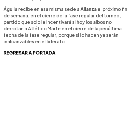
Águila recibe en esa misma sede a
Alianza
el próximo fin
de semana, en el cierre de la fase regular del torneo,
partido que solo le incentivará si hoy los albos no
derrotan a Atlético Marte en el cierre de la penúltima
fecha de la fase regular, porque si lo hacen ya serán
inalcanzables en el liderato.
REGRESAR A PORTADA