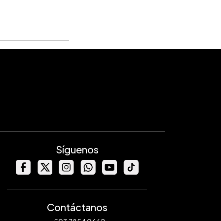
Síguenos
Contáctanos