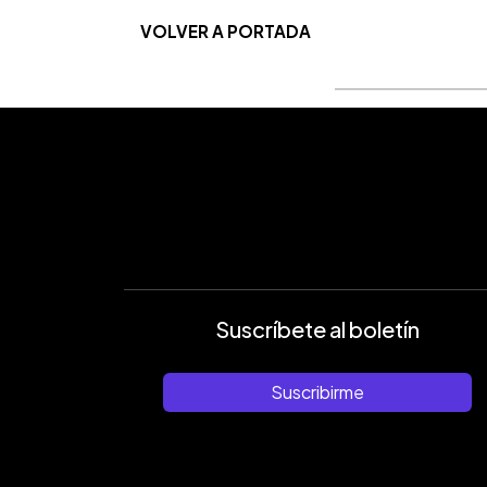
VOLVER A PORTADA
Suscríbete al boletín
Suscribirme