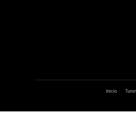
Inicio
Turi