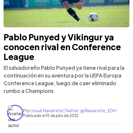
Pablo Punyed y Vikingur ya
conocen rival en Conference
League
El salvadoreño Pablo Punyed ya tiene rival para la
continuación en su aventura por la UEFA Europa
Conference League, luego de caer eliminado
rumbo a Champions
Por
Josué Navarrete | Twitter: @JNavarrete_EDH
Publicado el 15 de julio de 2022