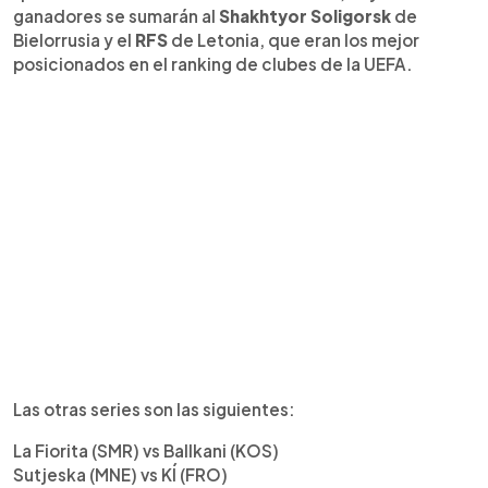
ganadores se sumarán al
Shakhtyor Soligorsk
de
Bielorrusia y el
RFS
de Letonia, que eran los mejor
posicionados en el ranking de clubes de la UEFA.
Las otras series son las siguientes:
La Fiorita (SMR) vs Ballkani (KOS)
Sutjeska (MNE) vs KÍ (FRO)