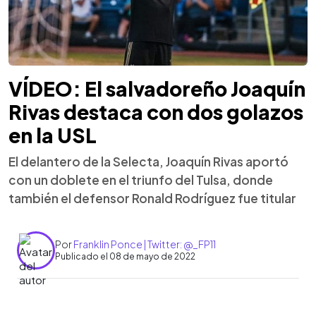
VÍDEO: El salvadoreño Joaquín
Rivas destaca con dos golazos
en la USL
El delantero de la Selecta, Joaquín Rivas aportó
con un doblete en el triunfo del Tulsa, donde
también el defensor Ronald Rodríguez fue titular
Por
Franklin Ponce | Twitter: @_FP11
Publicado el 08 de mayo de 2022