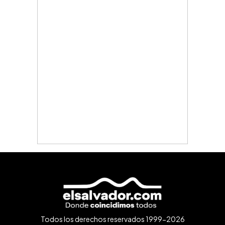
Todos los derechos reservados 1999-2026