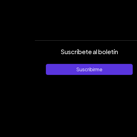
Suscríbete al boletín
Suscribirme