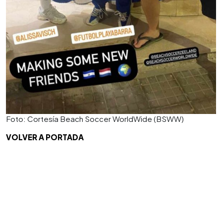
Foto: Cortesía Beach Soccer WorldWide (BSWW)
VOLVER A PORTADA