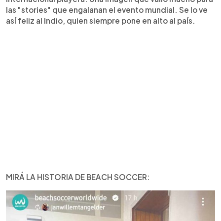
las "stories" que engalanan el evento mundial. Se lo ve
así feliz al Indio, quien siempre pone en alto al país.
MIRÁ LA HISTORIA DE BEACH SOCCER: