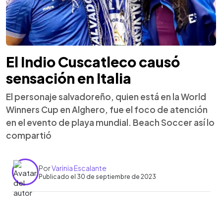
El Indio Cuscatleco causó
sensación en Italia
El personaje salvadoreño, quien está en la World
Winners Cup en Alghero, fue el foco de atención
en el evento de playa mundial. Beach Soccer así lo
compartió
Por
Varinia Escalante
Publicado el 30 de septiembre de 2023