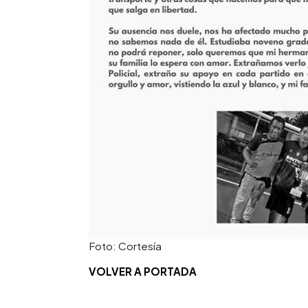
Foto: Cortesía
VOLVER A PORTADA