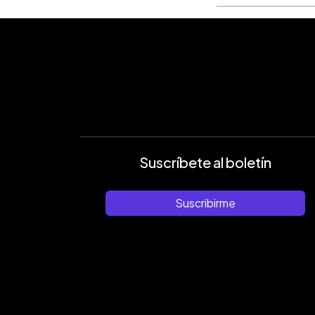
Suscríbete al boletín
Suscribirme