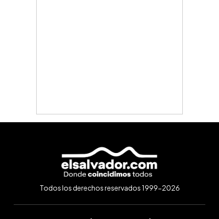
Todos los derechos reservados 1999-2026