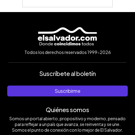
Todos los derechos reservados 1999-2026
Suscríbete al boletín
Suscribirme
Quiénes somos
Somos un portal abierto, propositivo y moderno, pensado
para reflejar a un país que avanza, se reinventa y se une.
Somos el punto de conexión con lo mejor de El Salvador.