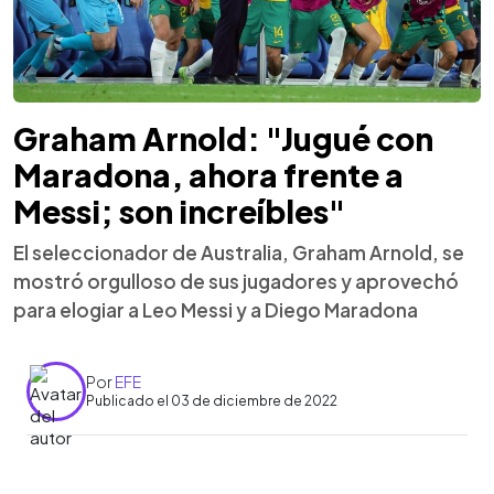
Graham Arnold: "Jugué con
Maradona, ahora frente a
Messi; son increíbles"
El seleccionador de Australia, Graham Arnold, se
mostró orgulloso de sus jugadores y aprovechó
para elogiar a Leo Messi y a Diego Maradona
Por
EFE
Publicado el 03 de diciembre de 2022