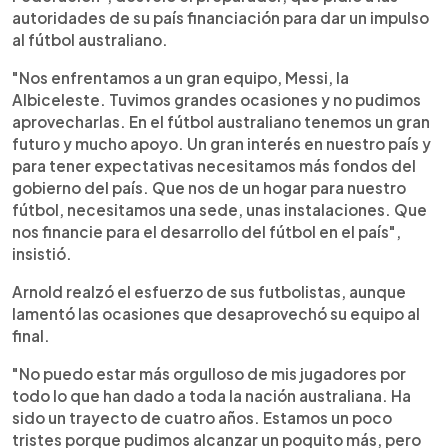
autoridades de su país financiación para dar un impulso
al fútbol australiano.
"Nos enfrentamos a un gran equipo, Messi, la
Albiceleste. Tuvimos grandes ocasiones y no pudimos
aprovecharlas. En el fútbol australiano tenemos un gran
futuro y mucho apoyo. Un gran interés en nuestro país y
para tener expectativas necesitamos más fondos del
gobierno del país. Que nos de un hogar para nuestro
fútbol, necesitamos una sede, unas instalaciones. Que
nos financie para el desarrollo del fútbol en el país",
insistió.
Arnold realzó el esfuerzo de sus futbolistas, aunque
lamentó las ocasiones que desaprovechó su equipo al
final.
"No puedo estar más orgulloso de mis jugadores por
todo lo que han dado a toda la nación australiana. Ha
sido un trayecto de cuatro años. Estamos un poco
tristes porque pudimos alcanzar un poquito más, pero