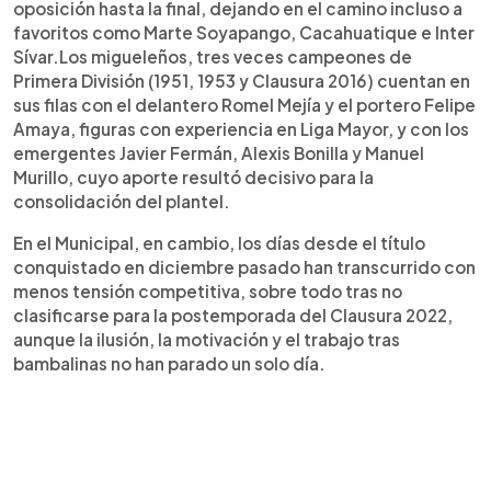
oposición hasta la final, dejando en el camino incluso a
favoritos como Marte Soyapango, Cacahuatique e Inter
Sívar.Los migueleños, tres veces campeones de
Primera División (1951, 1953 y Clausura 2016) cuentan en
sus filas con el delantero Romel Mejía y el portero Felipe
Amaya, figuras con experiencia en Liga Mayor, y con los
emergentes Javier Fermán, Alexis Bonilla y Manuel
Murillo, cuyo aporte resultó decisivo para la
consolidación del plantel.
En el Municipal, en cambio, los días desde el título
conquistado en diciembre pasado han transcurrido con
menos tensión competitiva, sobre todo tras no
clasificarse para la postemporada del Clausura 2022,
aunque la ilusión, la motivación y el trabajo tras
bambalinas no han parado un solo día.