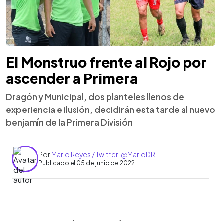
El Monstruo frente al Rojo por
ascender a Primera
Dragón y Municipal, dos planteles llenos de
experiencia e ilusión, decidirán esta tarde al nuevo
benjamín de la Primera División
Por
Mario Reyes / Twitter: @MarioDR
Publicado el 05 de junio de 2022
0:00
►