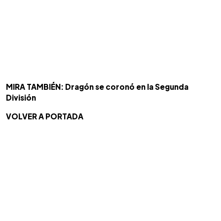
MIRA TAMBIÉN: Dragón se coronó en la Segunda
División
VOLVER A PORTADA