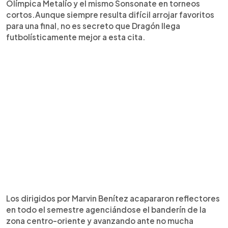
Olímpica Metalío y el mismo Sonsonate en torneos
cortos.Aunque siempre resulta difícil arrojar favoritos
para una final, no es secreto que Dragón llega
futbolísticamente mejor a esta cita.
Los dirigidos por Marvin Benítez acapararon reflectores
en todo el semestre agenciándose el banderín de la
zona centro-oriente y avanzando ante no mucha