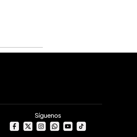
Síguenos