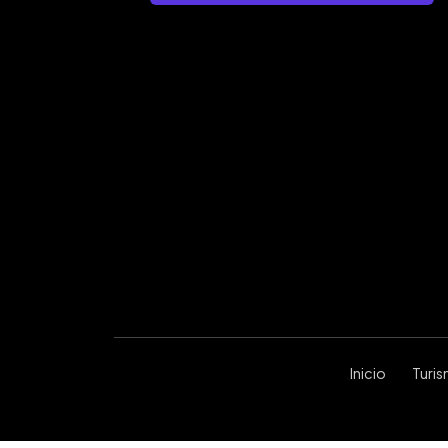
Inicio
Turi