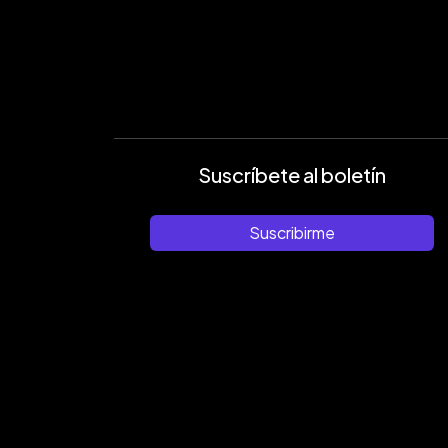
Suscríbete al boletín
Suscribirme