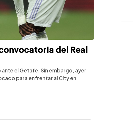
convocatoria del Real
do ante el Getafe. Sin embargo, ayer
ocado para enfrentar al City en