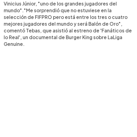
Vinicius Júnior, "uno de los grandes jugadores del
mundo"."Me sorprendió que no estuviese en la
selección de FIFPRO pero está entre los tres o cuatro
mejores jugadores del mundo y será Balón de Oro",
comentó Tebas, que asistió al estreno de 'Fanáticos de
lo Real', un documental de Burger King sobre LaLiga
Genuine.