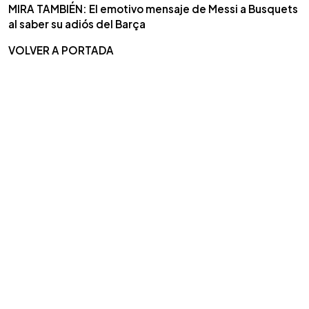
MIRA TAMBIÉN: El emotivo mensaje de Messi a Busquets
al saber su adiós del Barça
VOLVER A PORTADA