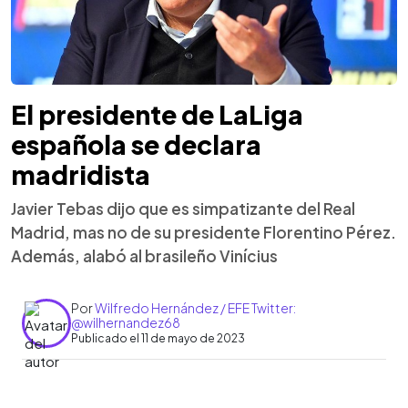
El presidente de LaLiga
española se declara
madridista
Javier Tebas dijo que es simpatizante del Real
Madrid, mas no de su presidente Florentino Pérez.
Además, alabó al brasileño Vinícius
Por
Wilfredo Hernández / EFE Twitter:
@wilhernandez68
Publicado el 11 de mayo de 2023