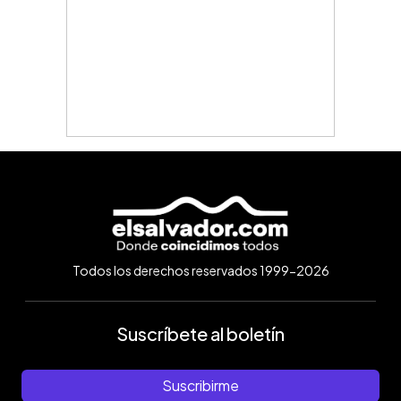
Todos los derechos reservados 1999-2026
Suscríbete al boletín
Suscribirme