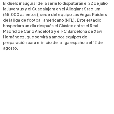
El duelo inaugural de la serie lo disputarán el 22 de julio
la Juventus y el Guadalajara en el Allegiant Stadium
(65.000 asientos), sede del equipo Las Vegas Raiders
de la liga de football americano (NFL). Este estadio
hospedará un día después el Clásico entre el Real
Madrid de Carlo Ancelotti y el FC Barcelona de Xavi
Hernández, que servirá a ambos equipos de
preparación para el inicio de la liga española el 12 de
agosto.