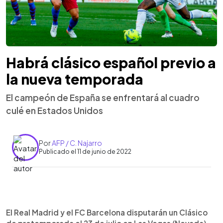
Habrá clásico español previo a
la nueva temporada
El campeón de España se enfrentará al cuadro
culé en Estados Unidos
Por
AFP / C. Najarro
Publicado el 11 de junio de 2022
0:00
►
Escuchar artículo
El Real Madrid y el FC Barcelona disputarán un Clásico