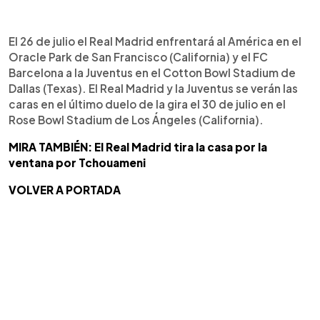
El 26 de julio el Real Madrid enfrentará al América en el
Oracle Park de San Francisco (California) y el FC
Barcelona a la Juventus en el Cotton Bowl Stadium de
Dallas (Texas). El Real Madrid y la Juventus se verán las
caras en el último duelo de la gira el 30 de julio en el
Rose Bowl Stadium de Los Ángeles (California).
MIRA TAMBIÉN: El Real Madrid tira la casa por la
ventana por Tchouameni
VOLVER A PORTADA