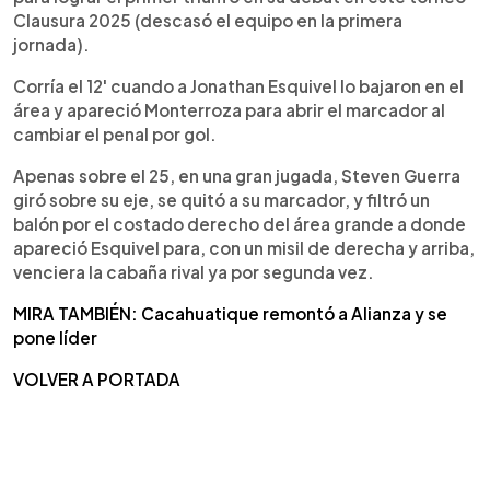
Clausura 2025 (descasó el equipo en la primera
jornada).
Corría el 12' cuando a Jonathan Esquivel lo bajaron en el
área y apareció Monterroza para abrir el marcador al
cambiar el penal por gol.
Apenas sobre el 25, en una gran jugada, Steven Guerra
giró sobre su eje, se quitó a su marcador, y filtró un
balón por el costado derecho del área grande a donde
apareció Esquivel para, con un misil de derecha y arriba,
venciera la cabaña rival ya por segunda vez.
MIRA TAMBIÉN: Cacahuatique remontó a Alianza y se
pone líder
VOLVER A PORTADA